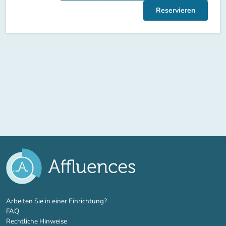
Reservieren
(new tab)
Arbeiten Sie in einer Einrichtung?
FAQ
Rechtliche Hinweise