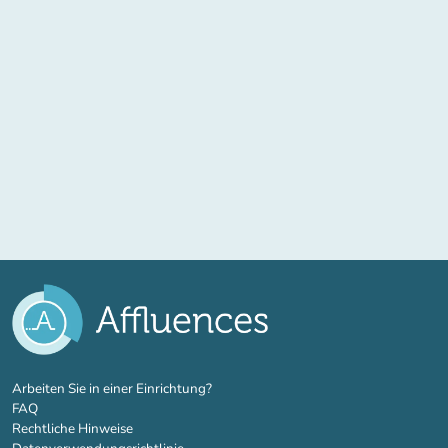
(new tab)
Arbeiten Sie in einer Einrichtung?
FAQ
Rechtliche Hinweise