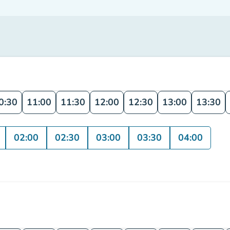
0:30
11:00
11:30
12:00
12:30
13:00
13:30
02:00
02:30
03:00
03:30
04:00