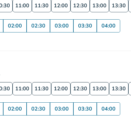
0:30
11:00
11:30
12:00
12:30
13:00
13:30
02:00
02:30
03:00
03:30
04:00
.
0:30
11:00
11:30
12:00
12:30
13:00
13:30
02:00
02:30
03:00
03:30
04:00