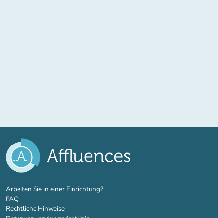
(new tab)
Arbeiten Sie in einer Einrichtung?
FAQ
Rechtliche Hinweise