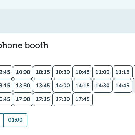
 phone booth
9:45
10:00
10:15
10:30
10:45
11:00
11:15
3:15
13:30
13:45
14:00
14:15
14:30
14:45
6:45
17:00
17:15
17:30
17:45
n
01:00