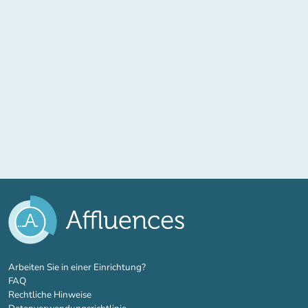
(new tab)
Arbeiten Sie in einer Einrichtung?
FAQ
Rechtliche Hinweise