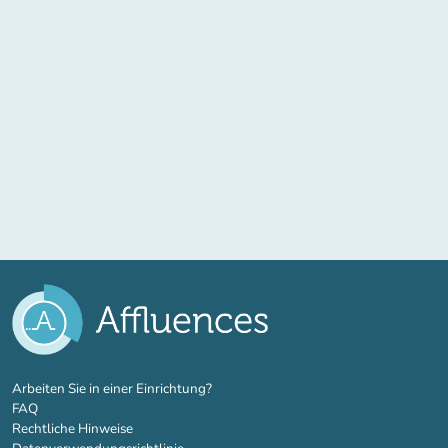
(new tab)
Arbeiten Sie in einer Einrichtung?
FAQ
Rechtliche Hinweise