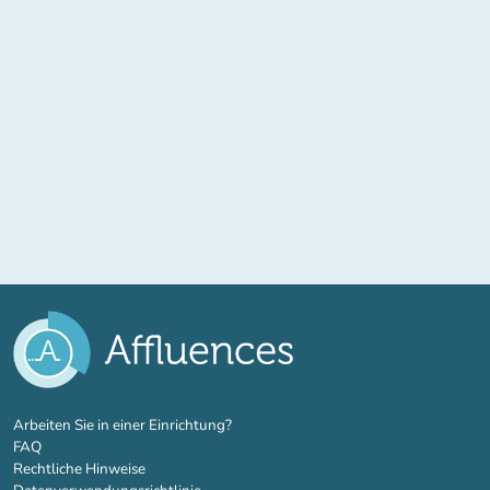
(new tab)
Arbeiten Sie in einer Einrichtung?
FAQ
Rechtliche Hinweise