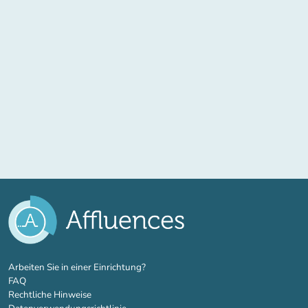
(new tab)
Arbeiten Sie in einer Einrichtung?
FAQ
Rechtliche Hinweise