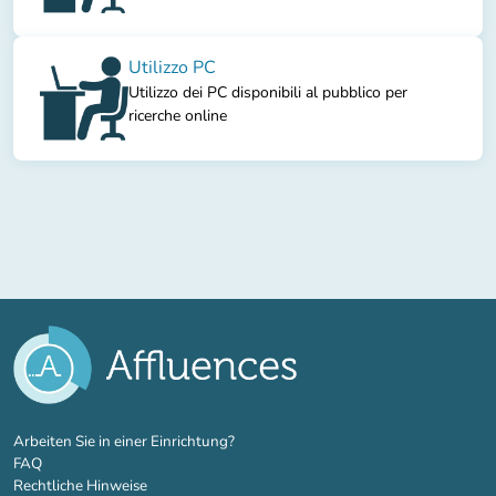
Utilizzo PC
Utilizzo dei PC disponibili al pubblico per
ricerche online
(new tab)
Arbeiten Sie in einer Einrichtung?
FAQ
Rechtliche Hinweise