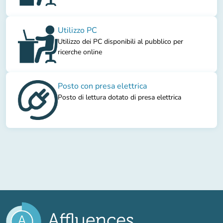
Utilizzo PC
Utilizzo dei PC disponibili al pubblico per
ricerche online
Posto con presa elettrica
Posto di lettura dotato di presa elettrica