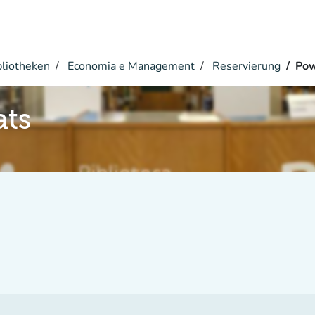
bliotheken
Economia e Management
Reservierung
Pow
ats