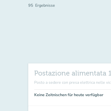
95
Ergebnisse
Postazione alimentata 
Posto a sedere con presa elettrica nelle vici
Keine Zeitnischen für heute verfügbar