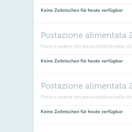
Keine Zeitnischen für heute verfügbar
Postazione alimentata 
Posto a sedere con presa elettrica nelle vici
Keine Zeitnischen für heute verfügbar
Postazione alimentata 
Posto a sedere con presa elettrica nelle vici
Keine Zeitnischen für heute verfügbar