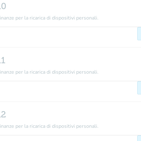
10
nanze per la ricarica di dispositivi personali.
11
nanze per la ricarica di dispositivi personali.
12
nanze per la ricarica di dispositivi personali.