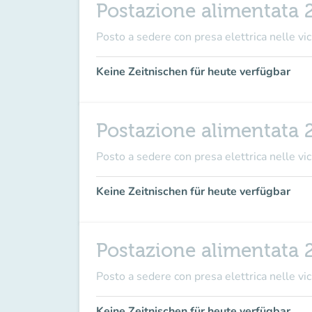
Postazione alimentata 
Posto a sedere con presa elettrica nelle vici
Keine Zeitnischen für heute verfügbar
Postazione alimentata 
Posto a sedere con presa elettrica nelle vici
Keine Zeitnischen für heute verfügbar
Postazione alimentata 
Posto a sedere con presa elettrica nelle vici
Keine Zeitnischen für heute verfügbar