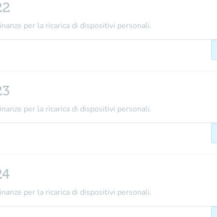
22
nanze per la ricarica di dispositivi personali.
23
nanze per la ricarica di dispositivi personali.
24
nanze per la ricarica di dispositivi personali.