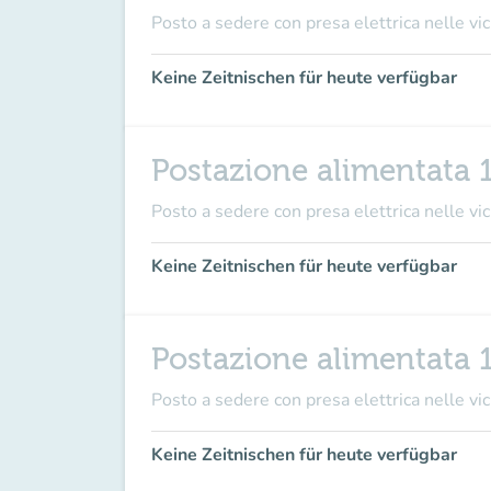
Posto a sedere con presa elettrica nelle vici
Keine Zeitnischen für heute verfügbar
Postazione alimentata 
Posto a sedere con presa elettrica nelle vici
Keine Zeitnischen für heute verfügbar
Postazione alimentata 
Posto a sedere con presa elettrica nelle vici
Keine Zeitnischen für heute verfügbar