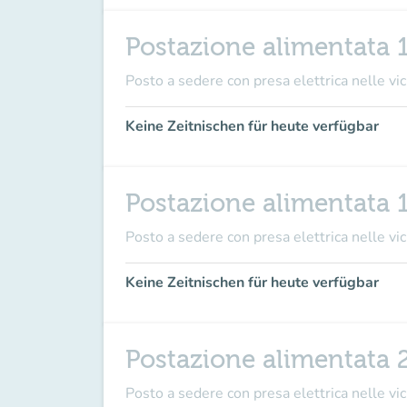
Postazione alimentata 
Posto a sedere con presa elettrica nelle vici
Keine Zeitnischen für heute verfügbar
Postazione alimentata 
Posto a sedere con presa elettrica nelle vici
Keine Zeitnischen für heute verfügbar
Postazione alimentata 
Posto a sedere con presa elettrica nelle vici