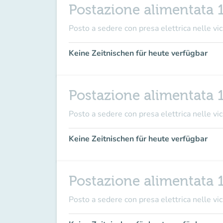
Postazione alimentata 
Posto a sedere con presa elettrica nelle vici
Keine Zeitnischen für heute verfügbar
Postazione alimentata 
Posto a sedere con presa elettrica nelle vici
Keine Zeitnischen für heute verfügbar
Postazione alimentata 
Posto a sedere con presa elettrica nelle vici