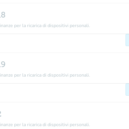
18
nanze per la ricarica di dispositivi personali.
19
nanze per la ricarica di dispositivi personali.
2
nanze per la ricarica di dispositivi personali.