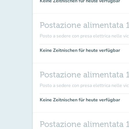
Keine Zeitnischen für heute verfügbar
Postazione alimentata 
Posto a sedere con presa elettrica nelle vici
Keine Zeitnischen für heute verfügbar
Postazione alimentata 
Posto a sedere con presa elettrica nelle vici
Keine Zeitnischen für heute verfügbar
Postazione alimentata 