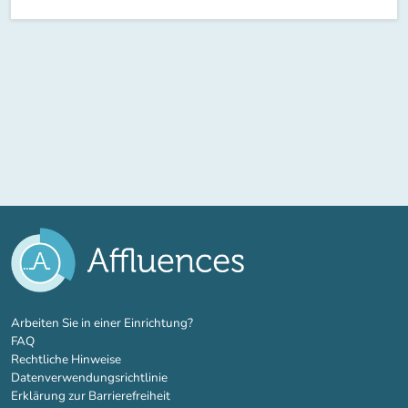
(new tab)
Arbeiten Sie in einer Einrichtung?
FAQ
Rechtliche Hinweise
Datenverwendungsrichtlinie
Erklärung zur Barrierefreiheit