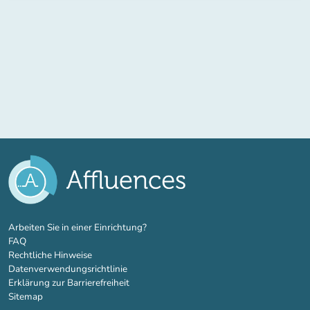
(new tab)
Arbeiten Sie in einer Einrichtung?
FAQ
Rechtliche Hinweise
Datenverwendungsrichtlinie
Erklärung zur Barrierefreiheit
Sitemap