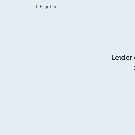
0
Ergebnis
Leider 