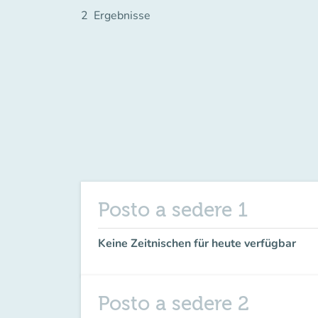
2
Ergebnisse
Posto a sedere 1
Keine Zeitnischen für heute verfügbar
Posto a sedere 2