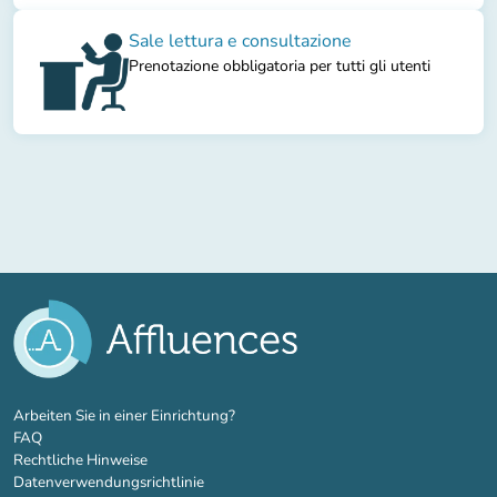
Sale lettura e consultazione
Prenotazione obbligatoria per tutti gli utenti
(new tab)
Arbeiten Sie in einer Einrichtung?
FAQ
Rechtliche Hinweise
Datenverwendungsrichtlinie