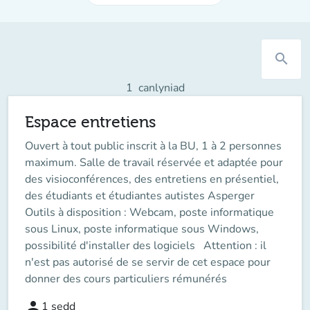
search
1
canlyniad
Espace entretiens
Ouvert à tout public inscrit à la BU, 1 à 2 personnes
maximum. Salle de travail réservée et adaptée pour
des visioconférences, des entretiens en présentiel,
des étudiants et étudiantes autistes Asperger
Outils à disposition : Webcam, poste informatique
sous Linux, poste informatique sous Windows,
possibilité d'installer des logiciels Attention : il
n'est pas autorisé de se servir de cet espace pour
donner des cours particuliers rémunérés
person
1
sedd