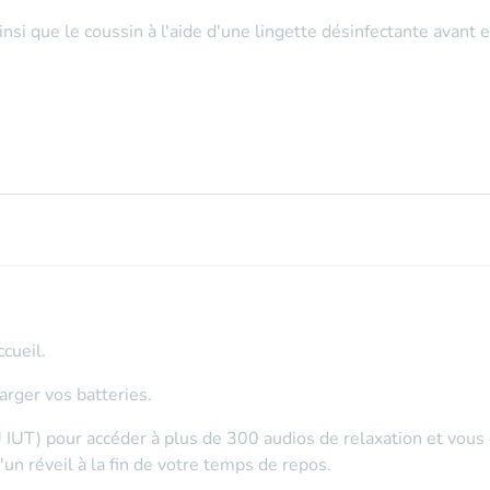
insi que le coussin à l'aide d'une lingette désinfectante
avant e
ccueil.
arger vos batteries.
 IUT) pour accéder à plus de 300 audios de relaxation et vous
un réveil à la fin de votre temps de repos.