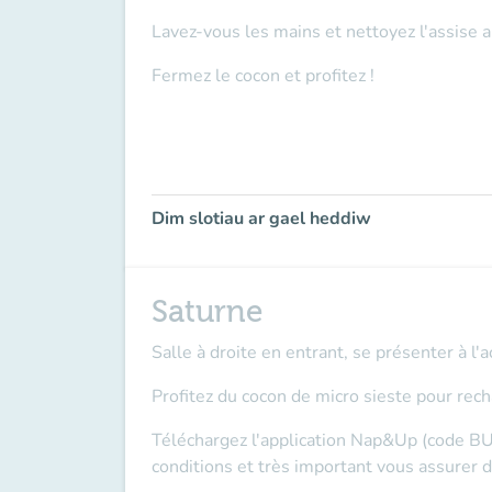
Lavez-vous les mains et nettoyez l'assise a
Fermez le cocon et profitez !
Dim slotiau ar gael heddiw
Saturne
Salle à droite en entrant, se présenter à l'a
Profitez du cocon de micro sieste pour rech
Téléchargez l'application Nap&Up (code BU
conditions et
très important
vous assurer d'