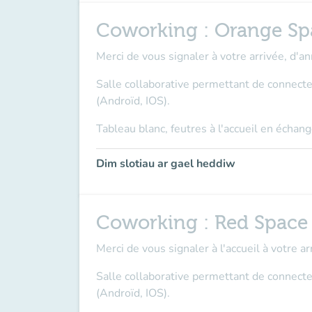
Coworking : Orange Sp
Merci de vous signaler à votre arrivée, d'an
Salle collaborative permettant de connecte
(Androïd, IOS).
Tableau blanc, feutres à l'accueil en écha
Dim slotiau ar gael heddiw
Coworking : Red Space
Merci de vous signaler à l'accueil à votre ar
Salle collaborative permettant de connecte
(Androïd, IOS).