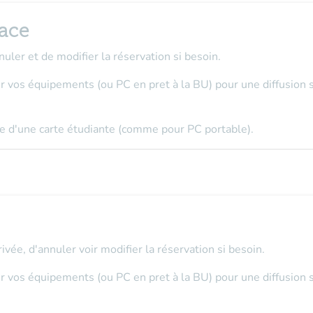
ace
nuler et de modifier la réservation si besoin.
r vos équipements (ou PC en pret à la BU) pour une diffusion sa
nge d'une carte étudiante (comme pour PC portable).
rivée, d'annuler voir modifier la réservation si besoin.
r vos équipements (ou PC en pret à la BU) pour une diffusion sa