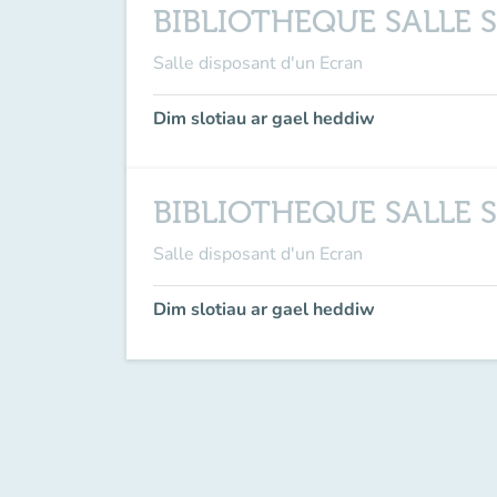
BIBLIOTHEQUE SALLE S
Salle disposant d'un Ecran
Dim slotiau ar gael heddiw
BIBLIOTHEQUE SALLE S
Salle disposant d'un Ecran
Dim slotiau ar gael heddiw