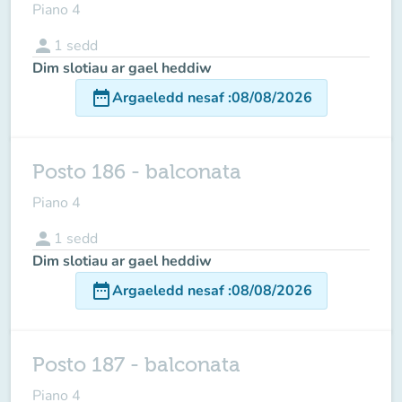
Piano 4
person
1
sedd
Dim slotiau ar gael heddiw
date_range
Argaeledd nesaf
:
08/08/2026
Posto 186 - balconata
Piano 4
person
1
sedd
Dim slotiau ar gael heddiw
date_range
Argaeledd nesaf
:
08/08/2026
Posto 187 - balconata
Piano 4