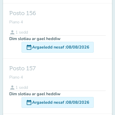
Posto 156
Piano 4
person
1
sedd
Dim slotiau ar gael heddiw
date_range
Argaeledd nesaf
:
08/08/2026
Posto 157
Piano 4
person
1
sedd
Dim slotiau ar gael heddiw
date_range
Argaeledd nesaf
:
08/08/2026