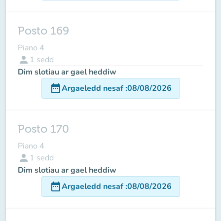
Posto 169
Piano 4
person
1
sedd
Dim slotiau ar gael heddiw
date_range
Argaeledd nesaf
:
08/08/2026
Posto 170
Piano 4
person
1
sedd
Dim slotiau ar gael heddiw
date_range
Argaeledd nesaf
:
08/08/2026