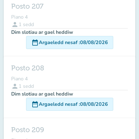
Posto 207
Piano 4
person
1
sedd
Dim slotiau ar gael heddiw
date_range
Argaeledd nesaf
:
08/08/2026
Posto 208
Piano 4
person
1
sedd
Dim slotiau ar gael heddiw
date_range
Argaeledd nesaf
:
08/08/2026
Posto 209