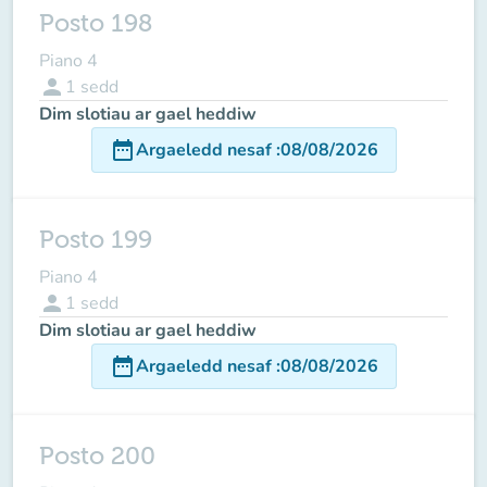
Posto 198
Piano 4
person
1
sedd
Dim slotiau ar gael heddiw
date_range
Argaeledd nesaf
:
08/08/2026
Posto 199
Piano 4
person
1
sedd
Dim slotiau ar gael heddiw
date_range
Argaeledd nesaf
:
08/08/2026
Posto 200