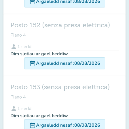
date_range
Argaeledd nesaf
:
08/08/2026
Posto 152 (senza presa elettrica)
Piano 4
person
1
sedd
Dim slotiau ar gael heddiw
date_range
Argaeledd nesaf
:
08/08/2026
Posto 153 (senza presa elettrica)
Piano 4
person
1
sedd
Dim slotiau ar gael heddiw
date_range
Argaeledd nesaf
:
08/08/2026