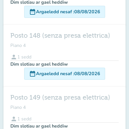
Dim slotiau ar gael heddiw
date_range
Argaeledd nesaf
:
08/08/2026
Posto 148 (senza presa elettrica)
Piano 4
person
1
sedd
Dim slotiau ar gael heddiw
date_range
Argaeledd nesaf
:
08/08/2026
Posto 149 (senza presa elettrica)
Piano 4
person
1
sedd
Dim slotiau ar gael heddiw