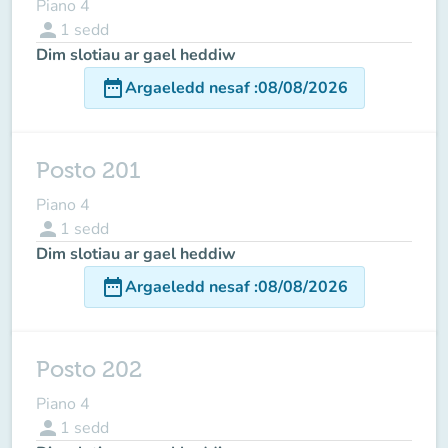
Piano 4
person
1
sedd
Dim slotiau ar gael heddiw
date_range
Argaeledd nesaf
:
08/08/2026
Posto 201
Piano 4
person
1
sedd
Dim slotiau ar gael heddiw
date_range
Argaeledd nesaf
:
08/08/2026
Posto 202
Piano 4
person
1
sedd