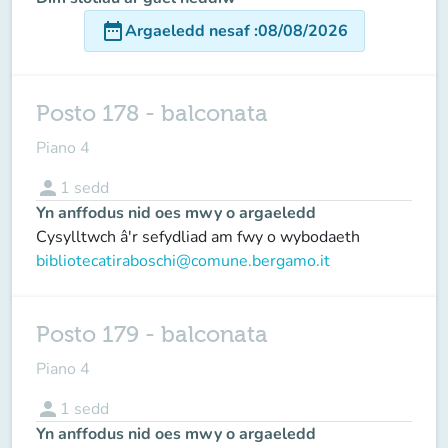
date_range
Argaeledd nesaf
:
08/08/2026
Posto 178 - balconata
Piano 4
person
1
sedd
Yn anffodus nid oes mwy o argaeledd
Cysylltwch â'r sefydliad am fwy o wybodaeth
bibliotecatiraboschi@comune.bergamo.it
Posto 179 - balconata
Piano 4
person
1
sedd
Yn anffodus nid oes mwy o argaeledd