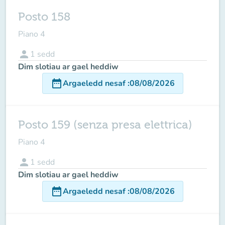
Posto 158
Piano 4
person
1
sedd
Dim slotiau ar gael heddiw
date_range
Argaeledd nesaf
:
08/08/2026
Posto 159 (senza presa elettrica)
Piano 4
person
1
sedd
Dim slotiau ar gael heddiw
date_range
Argaeledd nesaf
:
08/08/2026