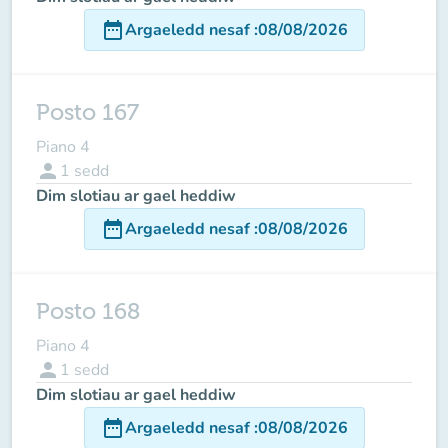
date_range
Argaeledd nesaf
:
08/08/2026
Posto 167
Piano 4
person
1
sedd
Dim slotiau ar gael heddiw
date_range
Argaeledd nesaf
:
08/08/2026
Posto 168
Piano 4
person
1
sedd
Dim slotiau ar gael heddiw
date_range
Argaeledd nesaf
:
08/08/2026