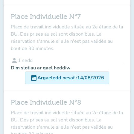
Place Individuelle N°7
Place de travail individuelle située au 2e étage de la
BU. Des prises au sol sont disponibles. La
réservation s'annule si elle n'est pas validée au
bout de 30 minutes.
person
1
sedd
Dim slotiau ar gael heddiw
date_range
Argaeledd nesaf
:
14/08/2026
Place Individuelle N°8
Place de travail individuelle située au 2e étage de la
BU. Des prises au sol sont disponibles. La
réservation s'annule si elle n'est pas validée au