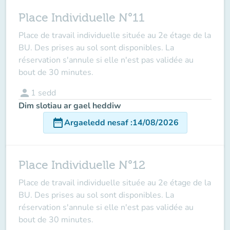
Place Individuelle N°11
Place de travail individuelle située au 2e étage de la
BU. Des prises au sol sont disponibles. La
réservation s'annule si elle n'est pas validée au
bout de 30 minutes.
person
1
sedd
Dim slotiau ar gael heddiw
date_range
Argaeledd nesaf
:
14/08/2026
Place Individuelle N°12
Place de travail individuelle située au 2e étage de la
BU. Des prises au sol sont disponibles. La
réservation s'annule si elle n'est pas validée au
bout de 30 minutes.