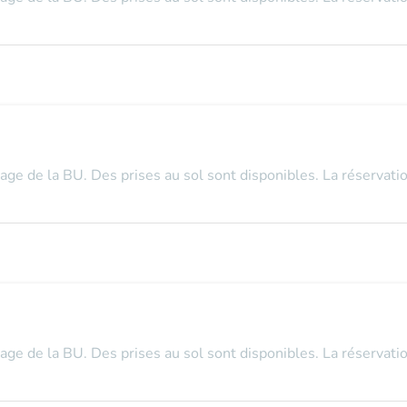
tage de la BU. Des prises au sol sont disponibles. La réservatio
tage de la BU. Des prises au sol sont disponibles. La réservatio