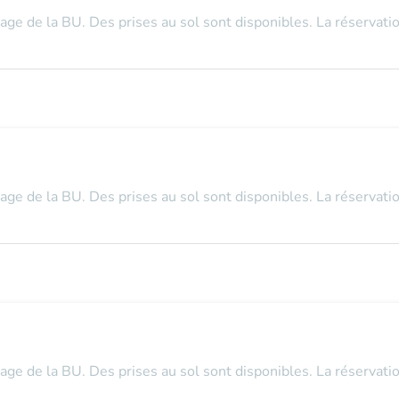
tage de la BU. Des prises au sol sont disponibles. La réservatio
tage de la BU. Des prises au sol sont disponibles. La réservatio
tage de la BU. Des prises au sol sont disponibles. La réservatio