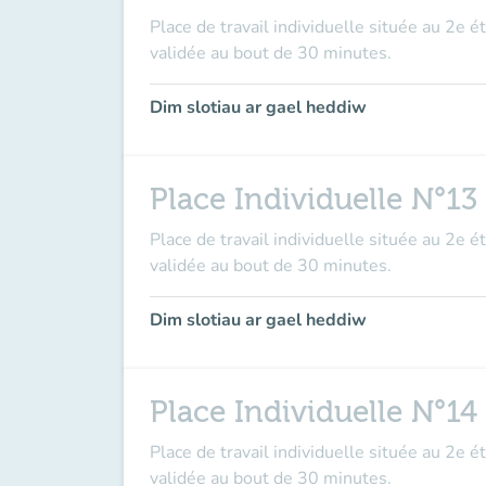
Place de travail individuelle située au 2e é
validée au bout de 30 minutes.
Dim slotiau ar gael heddiw
Place Individuelle N°13
Place de travail individuelle située au 2e é
validée au bout de 30 minutes.
Dim slotiau ar gael heddiw
Place Individuelle N°14
Place de travail individuelle située au 2e é
validée au bout de 30 minutes.