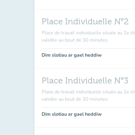
Place Individuelle N°2
Place de travail individuelle située au 2e é
validée au bout de 30 minutes.
Dim slotiau ar gael heddiw
Place Individuelle N°3
Place de travail individuelle située au 2e é
validée au bout de 30 minutes.
Dim slotiau ar gael heddiw