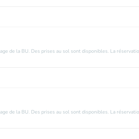
tage de la BU. Des prises au sol sont disponibles. La réservatio
tage de la BU. Des prises au sol sont disponibles. La réservatio