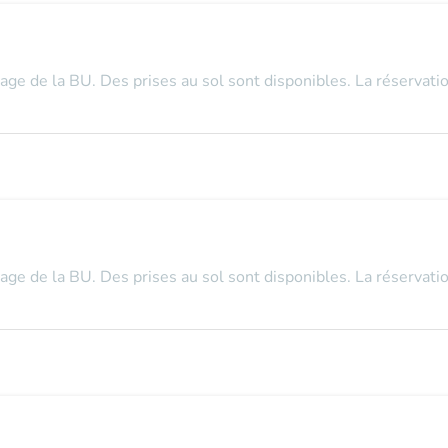
tage de la BU. Des prises au sol sont disponibles. La réservatio
tage de la BU. Des prises au sol sont disponibles. La réservatio