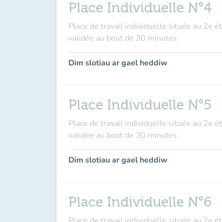
Place Individuelle N°4
Place de travail individuelle située au 2e é
validée au bout de 30 minutes.
Dim slotiau ar gael heddiw
Place Individuelle N°5
Place de travail individuelle située au 2e é
validée au bout de 30 minutes.
Dim slotiau ar gael heddiw
Place Individuelle N°6
Place de travail individuelle située au 2e é