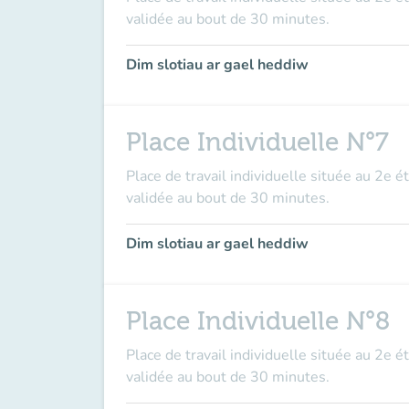
validée au bout de 30 minutes.
Dim slotiau ar gael heddiw
Place Individuelle N°7
Place de travail individuelle située au 2e é
validée au bout de 30 minutes.
Dim slotiau ar gael heddiw
Place Individuelle N°8
Place de travail individuelle située au 2e é
validée au bout de 30 minutes.