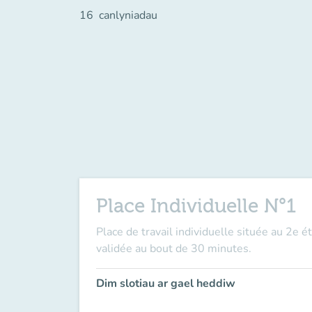
16
canlyniadau
Place Individuelle N°1
Place de travail individuelle située au 2e é
validée au bout de 30 minutes.
Dim slotiau ar gael heddiw