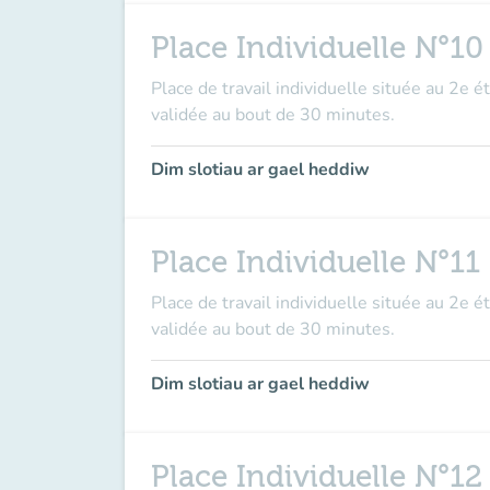
Place Individuelle N°10
Place de travail individuelle située au 2e é
validée au bout de 30 minutes.
Dim slotiau ar gael heddiw
Place Individuelle N°11
Place de travail individuelle située au 2e é
validée au bout de 30 minutes.
Dim slotiau ar gael heddiw
Place Individuelle N°12