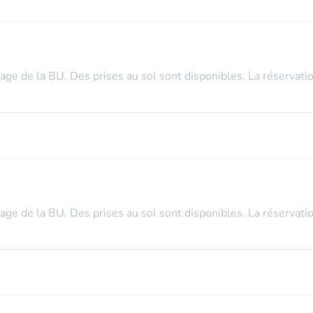
tage de la BU. Des prises au sol sont disponibles. La réservatio
tage de la BU. Des prises au sol sont disponibles. La réservatio