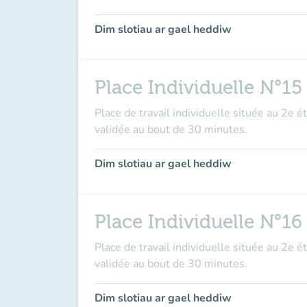
Dim slotiau ar gael heddiw
Place Individuelle N°15
Place de travail individuelle située au 2e é
validée au bout de 30 minutes.
Dim slotiau ar gael heddiw
Place Individuelle N°16
Place de travail individuelle située au 2e é
validée au bout de 30 minutes.
Dim slotiau ar gael heddiw