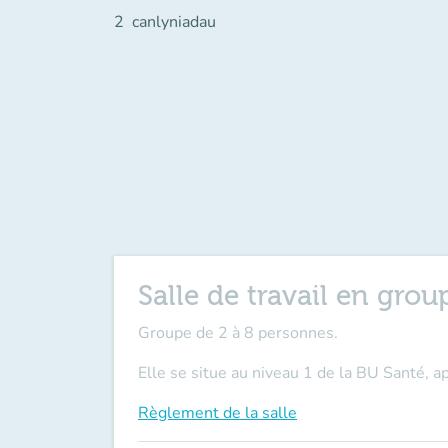
2
canlyniadau
Salle de travail en grou
Groupe de 2 à 8 personnes.
Elle se situe au niveau 1 de la BU Santé, ap
Règlement de la salle