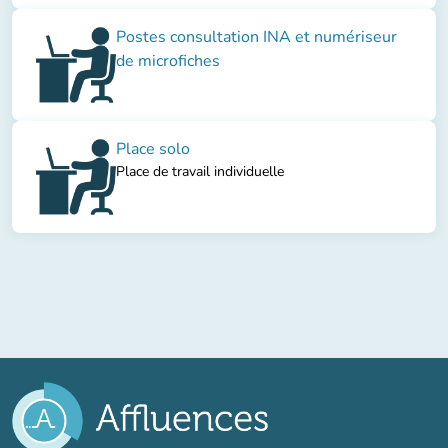
Postes consultation INA et numériseur
de microfiches
Place solo
Place de travail individuelle