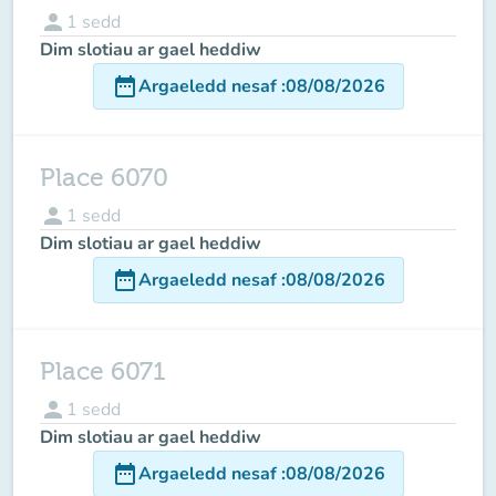
person
1
sedd
Dim slotiau ar gael heddiw
date_range
Argaeledd nesaf
:
08/08/2026
Place 6070
person
1
sedd
Dim slotiau ar gael heddiw
date_range
Argaeledd nesaf
:
08/08/2026
Place 6071
person
1
sedd
Dim slotiau ar gael heddiw
date_range
Argaeledd nesaf
:
08/08/2026