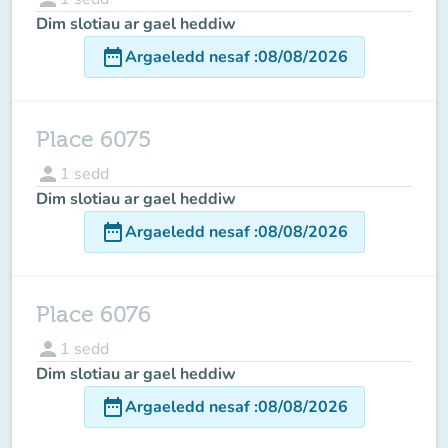
Dim slotiau ar gael heddiw
date_range
Argaeledd nesaf
:
08/08/2026
Place 6075
person
1
sedd
Dim slotiau ar gael heddiw
date_range
Argaeledd nesaf
:
08/08/2026
Place 6076
person
1
sedd
Dim slotiau ar gael heddiw
date_range
Argaeledd nesaf
:
08/08/2026