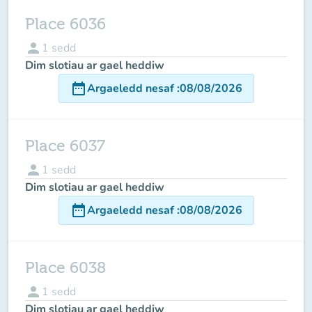
Place 6036
person
1
sedd
Dim slotiau ar gael heddiw
date_range
Argaeledd nesaf
:
08/08/2026
Place 6037
person
1
sedd
Dim slotiau ar gael heddiw
date_range
Argaeledd nesaf
:
08/08/2026
Place 6038
person
1
sedd
Dim slotiau ar gael heddiw