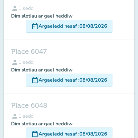
person
1
sedd
Dim slotiau ar gael heddiw
date_range
Argaeledd nesaf
:
08/08/2026
Place 6047
person
1
sedd
Dim slotiau ar gael heddiw
date_range
Argaeledd nesaf
:
08/08/2026
Place 6048
person
1
sedd
Dim slotiau ar gael heddiw
date_range
Argaeledd nesaf
:
08/08/2026