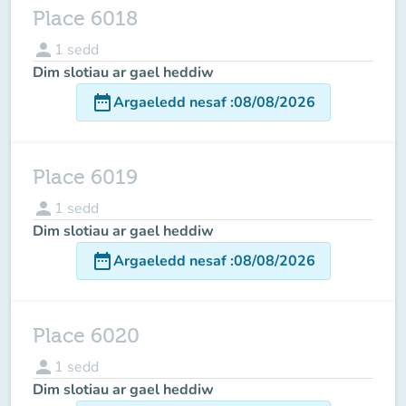
Place 6018
person
1
sedd
Dim slotiau ar gael heddiw
date_range
Argaeledd nesaf
:
08/08/2026
Place 6019
person
1
sedd
Dim slotiau ar gael heddiw
date_range
Argaeledd nesaf
:
08/08/2026
Place 6020
person
1
sedd
Dim slotiau ar gael heddiw