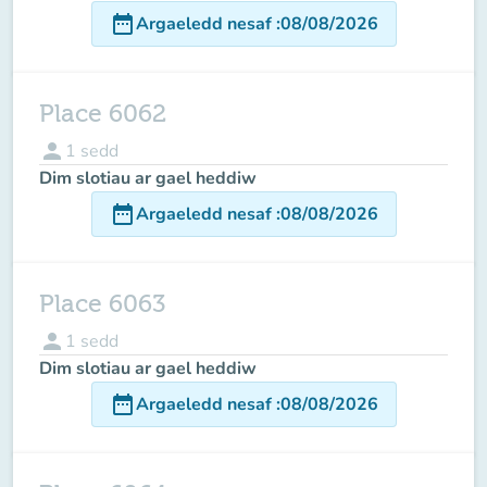
date_range
Argaeledd nesaf
:
08/08/2026
Place 6062
person
1
sedd
Dim slotiau ar gael heddiw
date_range
Argaeledd nesaf
:
08/08/2026
Place 6063
person
1
sedd
Dim slotiau ar gael heddiw
date_range
Argaeledd nesaf
:
08/08/2026