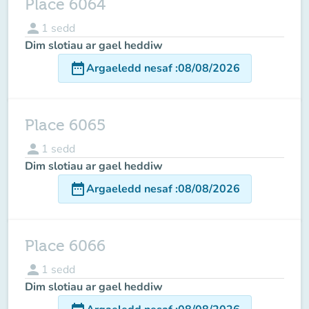
Place 6064
person
1
sedd
Dim slotiau ar gael heddiw
date_range
Argaeledd nesaf
:
08/08/2026
Place 6065
person
1
sedd
Dim slotiau ar gael heddiw
date_range
Argaeledd nesaf
:
08/08/2026
Place 6066
person
1
sedd
Dim slotiau ar gael heddiw