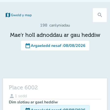
map
search
Gweld y map
(tab newydd)
198
canlyniadau
Mae'r holl adnoddau ar gau heddiw
date_range
Argaeledd nesaf
:
08/08/2026
Place 6002
person
1
sedd
Dim slotiau ar gael heddiw