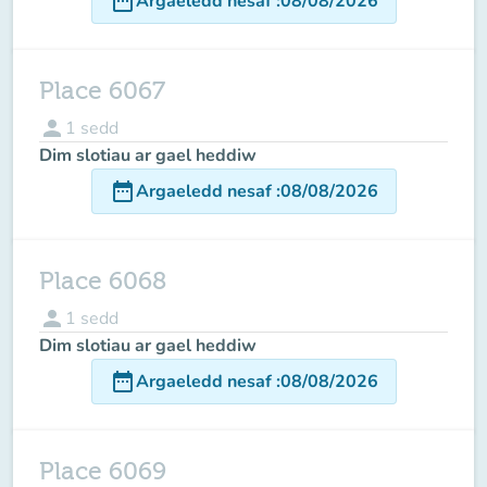
date_range
Argaeledd nesaf
:
08/08/2026
Place 6067
person
1
sedd
Dim slotiau ar gael heddiw
date_range
Argaeledd nesaf
:
08/08/2026
Place 6068
person
1
sedd
Dim slotiau ar gael heddiw
date_range
Argaeledd nesaf
:
08/08/2026
Place 6069