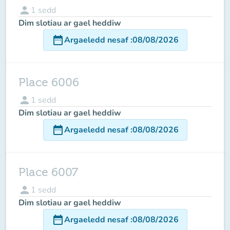
person
1
sedd
Dim slotiau ar gael heddiw
date_range
Argaeledd nesaf
:
08/08/2026
Place 6006
person
1
sedd
Dim slotiau ar gael heddiw
date_range
Argaeledd nesaf
:
08/08/2026
Place 6007
person
1
sedd
Dim slotiau ar gael heddiw
date_range
Argaeledd nesaf
:
08/08/2026