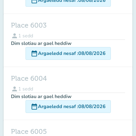
date_range
Argaeledd nesaf
:
08/08/2026
Place 6003
person
1
sedd
Dim slotiau ar gael heddiw
date_range
Argaeledd nesaf
:
08/08/2026
Place 6004
person
1
sedd
Dim slotiau ar gael heddiw
date_range
Argaeledd nesaf
:
08/08/2026
Place 6005