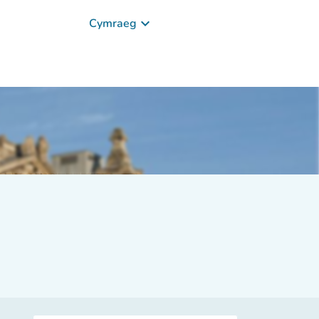
keyboard_arrow_down
Cymraeg