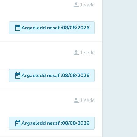
person
1
sedd
date_range
Argaeledd nesaf
:
08/08/2026
person
1
sedd
date_range
Argaeledd nesaf
:
08/08/2026
person
1
sedd
date_range
Argaeledd nesaf
:
08/08/2026