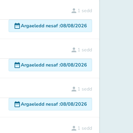
person
1
sedd
date_range
Argaeledd nesaf
:
08/08/2026
person
1
sedd
date_range
Argaeledd nesaf
:
08/08/2026
person
1
sedd
date_range
Argaeledd nesaf
:
08/08/2026
person
1
sedd