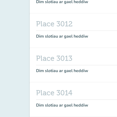
Dim slotiau ar gael heddiw
Place 3012
Dim slotiau ar gael heddiw
Place 3013
Dim slotiau ar gael heddiw
Place 3014
Dim slotiau ar gael heddiw