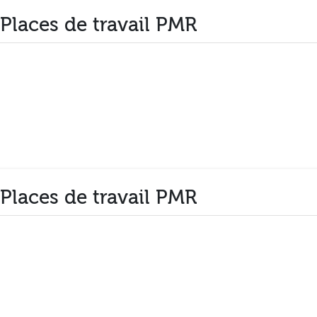
 Places de travail PMR
 Places de travail PMR