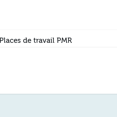
 Places de travail PMR