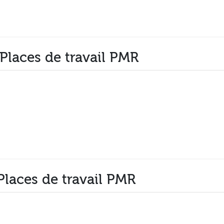
 Places de travail PMR
Places de travail PMR