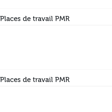
 Places de travail PMR
 Places de travail PMR