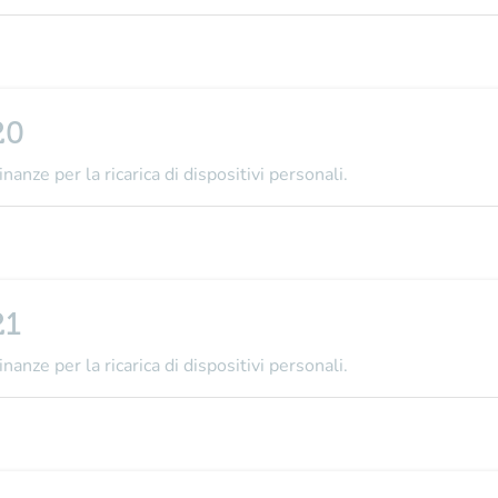
20
nanze per la ricarica di dispositivi personali.
21
nanze per la ricarica di dispositivi personali.