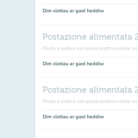
Dim slotiau ar gael heddiw
Postazione alimentata 
Posto a sedere con presa elettrica nelle vici
Dim slotiau ar gael heddiw
Postazione alimentata 
Posto a sedere con presa elettrica nelle vici
Dim slotiau ar gael heddiw