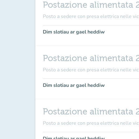
Postazione alimentata 
Posto a sedere con presa elettrica nelle vici
Dim slotiau ar gael heddiw
Postazione alimentata 
Posto a sedere con presa elettrica nelle vici
Dim slotiau ar gael heddiw
Postazione alimentata 
Posto a sedere con presa elettrica nelle vici
Dim slotiau ar gael heddiw