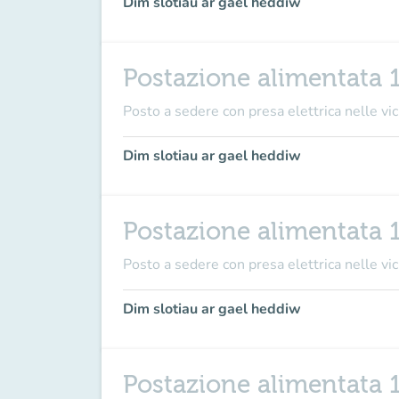
Dim slotiau ar gael heddiw
Postazione alimentata 
Posto a sedere con presa elettrica nelle vici
Dim slotiau ar gael heddiw
Postazione alimentata 
Posto a sedere con presa elettrica nelle vici
Dim slotiau ar gael heddiw
Postazione alimentata 