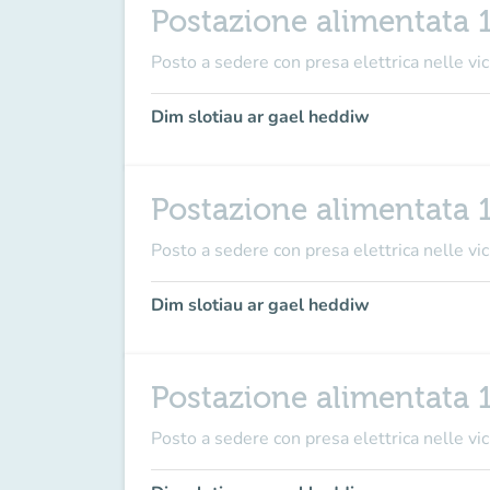
Postazione alimentata 
Posto a sedere con presa elettrica nelle vici
Dim slotiau ar gael heddiw
Postazione alimentata 
Posto a sedere con presa elettrica nelle vici
Dim slotiau ar gael heddiw
Postazione alimentata 
Posto a sedere con presa elettrica nelle vici