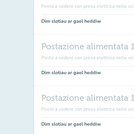
Posto a sedere con presa elettrica nelle vici
Dim slotiau ar gael heddiw
Postazione alimentata 
Posto a sedere con presa elettrica nelle vici
Dim slotiau ar gael heddiw
Postazione alimentata 
Posto a sedere con presa elettrica nelle vici
Dim slotiau ar gael heddiw