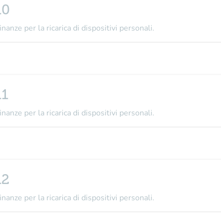
10
nanze per la ricarica di dispositivi personali.
11
nanze per la ricarica di dispositivi personali.
12
nanze per la ricarica di dispositivi personali.