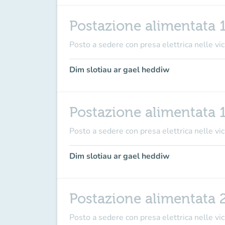
Postazione alimentata 
Posto a sedere con presa elettrica nelle vici
Dim slotiau ar gael heddiw
Postazione alimentata 
Posto a sedere con presa elettrica nelle vici
Dim slotiau ar gael heddiw
Postazione alimentata 
Posto a sedere con presa elettrica nelle vici