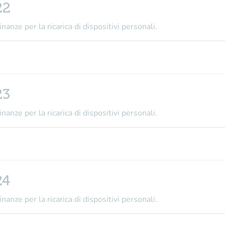
22
nanze per la ricarica di dispositivi personali.
23
nanze per la ricarica di dispositivi personali.
24
nanze per la ricarica di dispositivi personali.