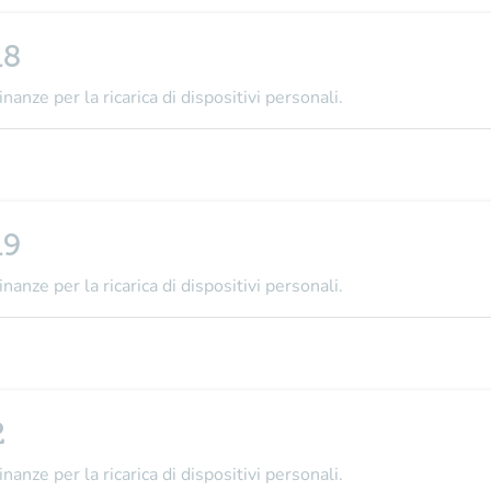
18
nanze per la ricarica di dispositivi personali.
19
nanze per la ricarica di dispositivi personali.
2
nanze per la ricarica di dispositivi personali.