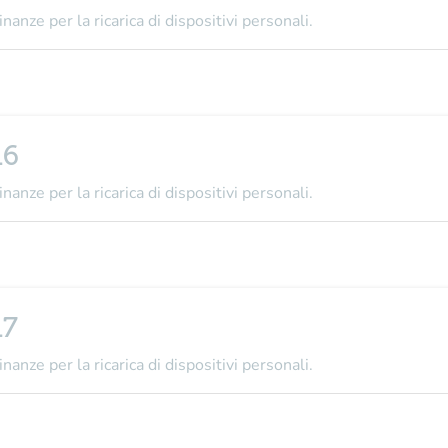
nanze per la ricarica di dispositivi personali.
16
nanze per la ricarica di dispositivi personali.
17
nanze per la ricarica di dispositivi personali.