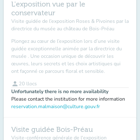
L'exposition vue par le
conservateur
Visite guidée de l’exposition Roses & Pivoines par la
directrice du musée au château de Bois-Préau
Plongez au cœur de l’exposition lors d’une visite
guidée exceptionnelle animée par la directrice du
musée . Une occasion unique de découvrir les
œuvres, leurs secrets et les choix artistiques qui
ont façonné ce parcours floral et sensible.
person
20
llocs
Unfortunately there is no more availability
Please contact the institution for more information
reservation.malmaison@culture.gouv.fr
Visite guidée Bois-Préau
Visite-conférence générale de l'exposition