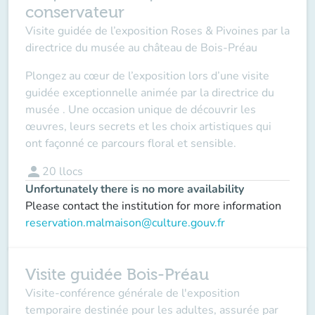
conservateur
Visite guidée de l’exposition Roses & Pivoines par la
directrice du musée au château de Bois-Préau
Plongez au cœur de l’exposition lors d’une visite
guidée exceptionnelle animée par la directrice du
musée . Une occasion unique de découvrir les
œuvres, leurs secrets et les choix artistiques qui
ont façonné ce parcours floral et sensible.
person
20
llocs
Unfortunately there is no more availability
Please contact the institution for more information
reservation.malmaison@culture.gouv.fr
Visite guidée Bois-Préau
Visite-conférence générale de l'exposition
temporaire destinée pour les adultes, assurée par