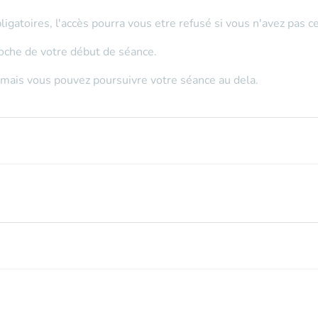
ligatoires, l'accès pourra vous etre refusé si vous n'avez pas 
roche de votre début de séance.
 mais vous pouvez poursuivre votre séance au dela.