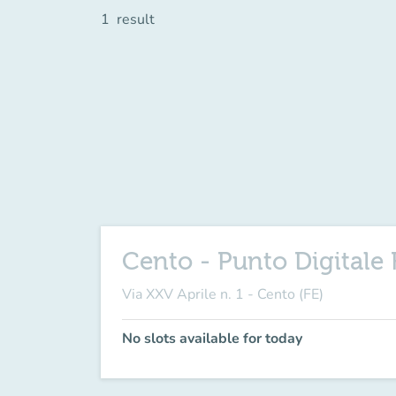
1
result
Cento - Punto Digitale 
Via XXV Aprile n. 1 - Cento (FE)
No slots available for today