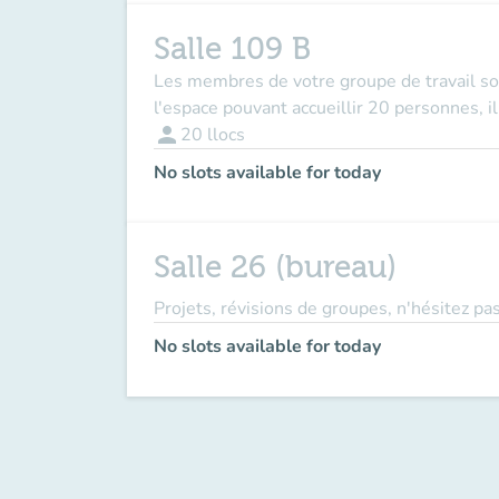
Salle 109 B
Les membres de votre groupe de travail so
l'espace pouvant accueillir 20 personnes, i
person
20
llocs
No slots available for today
Salle 26 (bureau)
Projets, révisions de groupes, n'hésitez pas
No slots available for today