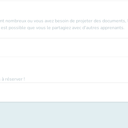
nt nombreux ou vous avez besoin de projeter des documents, le
l est possible que vous le partagiez avec d'autres apprenants.
 à réserver !