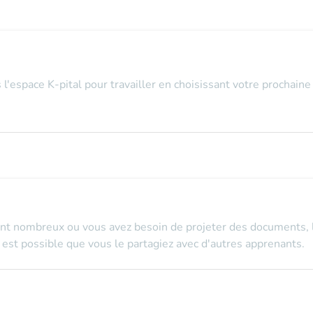
espace K-pital pour travailler en choisissant votre prochaine 
nt nombreux ou vous avez besoin de projeter des documents, le
l est possible que vous le partagiez avec d'autres apprenants.