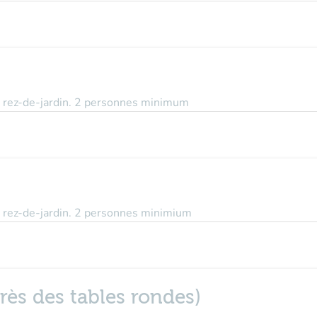
 au rez-de-jardin. 2 personnes minimum
 au rez-de-jardin. 2 personnes minimium
près des tables rondes)