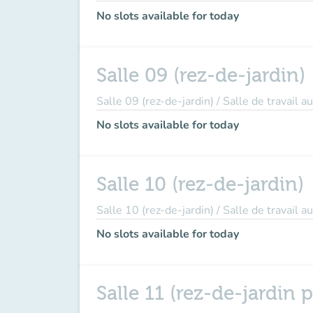
No slots available for today
Salle 09 (rez-de-jardin)
Salle 09 (rez-de-jardin) / Salle de travail
No slots available for today
Salle 10 (rez-de-jardin)
Salle 10 (rez-de-jardin) / Salle de travail
No slots available for today
Salle 11 (rez-de-jardin 