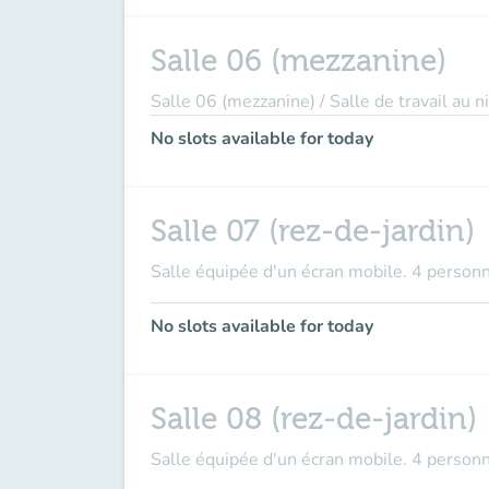
Salle 06 (mezzanine)
Salle 06 (mezzanine) / Salle de travail a
No slots available for today
Salle 07 (rez-de-jardin)
Salle équipée d'un écran mobile. 4 perso
No slots available for today
Salle 08 (rez-de-jardin)
Salle équipée d'un écran mobile. 4 perso