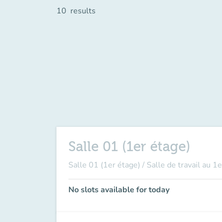
10
results
Salle 01 (1er étage)
Salle 01 (1er étage) / Salle de travail au
No slots available for today