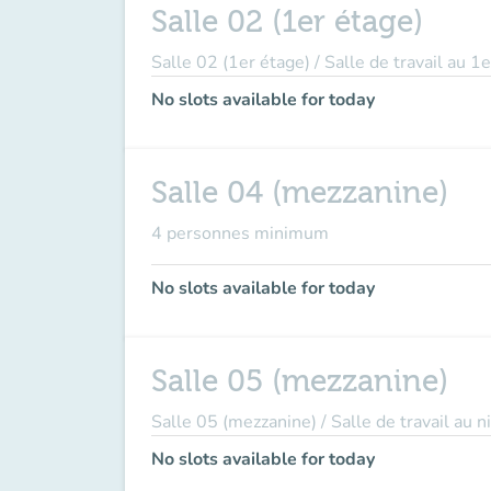
Salle 02 (1er étage)
Salle 02 (1er étage) / Salle de travail au
No slots available for today
Salle 04 (mezzanine)
4 personnes minimum
No slots available for today
Salle 05 (mezzanine)
Salle 05 (mezzanine) / Salle de travail a
No slots available for today