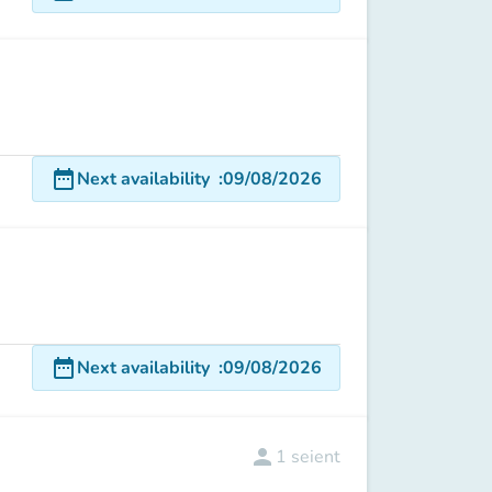
date_range
Next availability
:
09/08/2026
date_range
Next availability
:
09/08/2026
person
1
seient