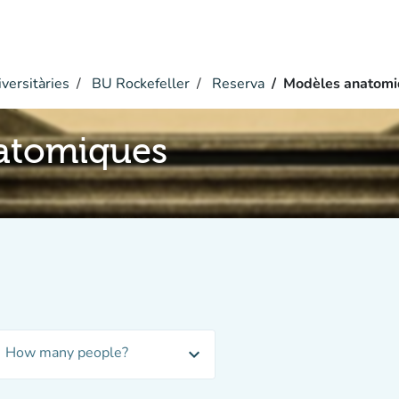
versitàries
BU Rockefeller
Reserva
Modèles anatomi
atomiques
How many people?
expand_more