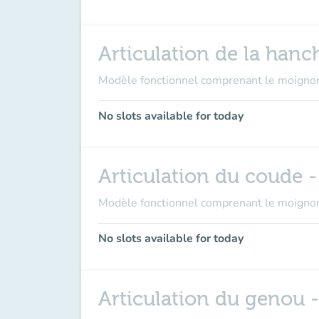
Articulation de la hanc
Modèle fonctionnel comprenant le moignon d
No slots available for today
Articulation du coude -
Modèle fonctionnel comprenant le moignon d
No slots available for today
Articulation du genou -