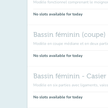
Modèle fonctionnel comprenant le moignon de
No slots available for today
Bassin féminin (coupe) 
Modèle en coupe médiane et en deux parti
No slots available for today
Bassin féminin - Casier
Modèle en six parties avec ligaments, vaiss
No slots available for today