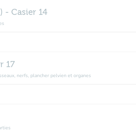
 - Casier 14
es
r 17
sseaux, nerfs, plancher pelvien et organes
rties