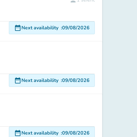
person
1
seient
date_range
Next availability
:
09/08/2026
date_range
Next availability
:
09/08/2026
date_range
Next availability
:
09/08/2026