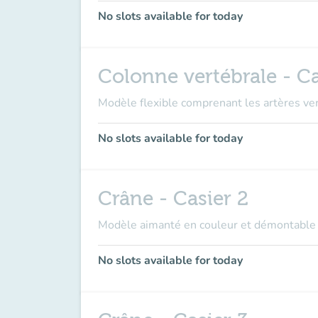
No slots available for today
Colonne vertébrale - Ca
Modèle flexible comprenant les artères ver
No slots available for today
Crâne - Casier 2
Modèle aimanté en couleur et démontable 
No slots available for today