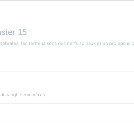
sier 15
tébrales, les terminaisons des nerfs spinaux et un prolapsus 
de vingt-deux pièces