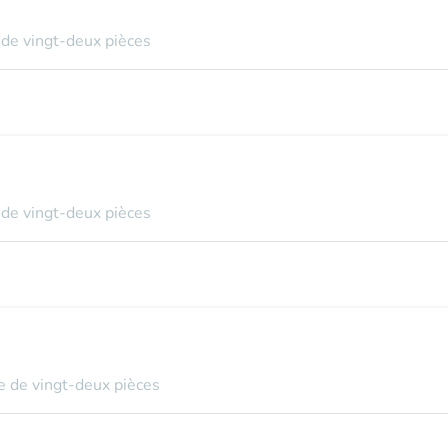
de vingt-deux pièces
de vingt-deux pièces
e de vingt-deux pièces