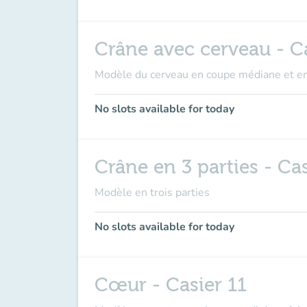
Crâne avec cerveau - Ca
Modèle du cerveau en coupe médiane et en 
No slots available for today
Crâne en 3 parties - Cas
Modèle en trois parties
No slots available for today
Cœur - Casier 11