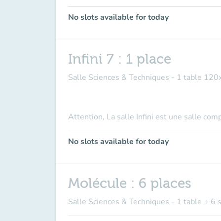
No slots available for today
Infini 7 : 1 place
Salle Sciences & Techniques - 1 table 120
Attention, La salle Infini est une salle co
No slots available for today
Molécule : 6 places
Salle Sciences & Techniques - 1 table + 6 