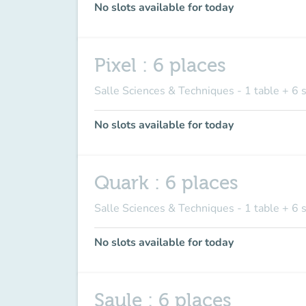
No slots available for today
Pixel : 6 places
Salle Sciences & Techniques - 1 table + 6 
No slots available for today
Quark : 6 places
Salle Sciences & Techniques - 1 table + 6 
No slots available for today
Saule : 6 places