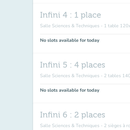
Infini 4 : 1 place
Salle Sciences & Techniques - 1 table 120
No slots available for today
Infini 5 : 4 places
Salle Sciences & Techniques - 2 tables 14
No slots available for today
Infini 6 : 2 places
Salle Sciences & Techniques - 2 sièges à 