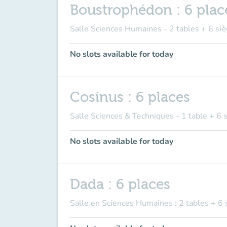
Boustrophédon : 6 plac
Salle Sciences Humaines - 2 tables + 6 siè
No slots available for today
Cosinus : 6 places
Salle Sciences & Techniques - 1 table + 6 
No slots available for today
Dada : 6 places
Salle en Sciences Humaines : 2 tables + 6 