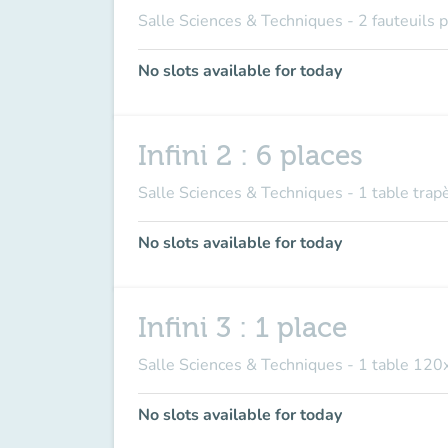
Salle Sciences & Techniques - 2 fauteuils
No slots available for today
Infini 2 : 6 places
Salle Sciences & Techniques - 1 table tra
No slots available for today
Infini 3 : 1 place
Salle Sciences & Techniques - 1 table 120
No slots available for today