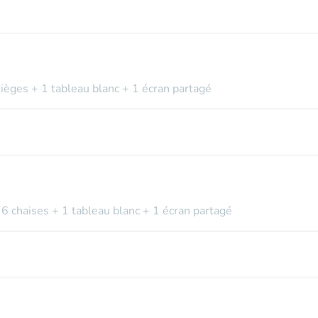
sièges + 1 tableau blanc + 1 écran partagé
 6 chaises + 1 tableau blanc + 1 écran partagé