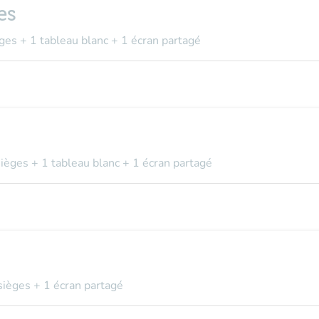
es
ges + 1 tableau blanc + 1 écran partagé
sièges + 1 tableau blanc + 1 écran partagé
sièges + 1 écran partagé