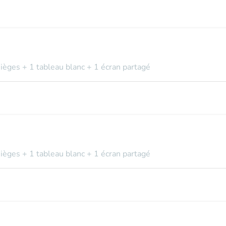
sièges + 1 tableau blanc + 1 écran partagé
sièges + 1 tableau blanc + 1 écran partagé