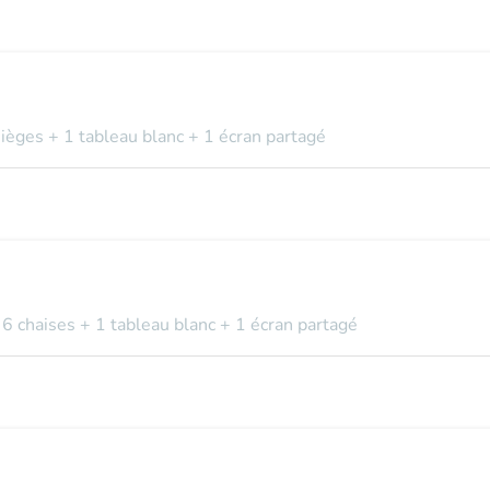
sièges + 1 tableau blanc + 1 écran partagé
 6 chaises + 1 tableau blanc + 1 écran partagé