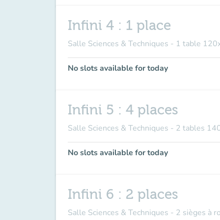
Infini 4 : 1 place
Salle Sciences & Techniques - 1 table 120
No slots available for today
Infini 5 : 4 places
Salle Sciences & Techniques - 2 tables 14
No slots available for today
Infini 6 : 2 places
Salle Sciences & Techniques - 2 sièges à 