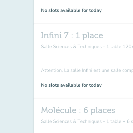
No slots available for today
Infini 7 : 1 place
Salle Sciences & Techniques - 1 table 120
Attention, La salle Infini est une salle co
No slots available for today
Molécule : 6 places
Salle Sciences & Techniques - 1 table + 6 