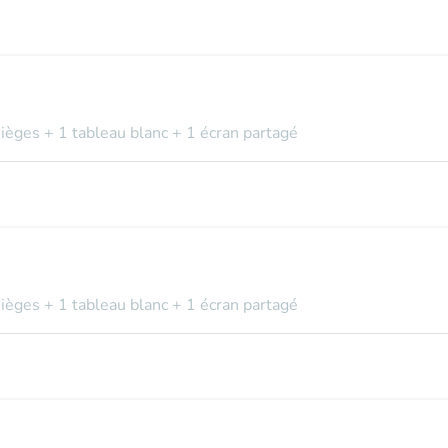
sièges + 1 tableau blanc + 1 écran partagé
sièges + 1 tableau blanc + 1 écran partagé