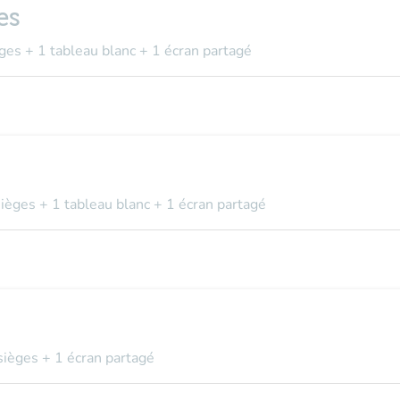
es
ges + 1 tableau blanc + 1 écran partagé
sièges + 1 tableau blanc + 1 écran partagé
sièges + 1 écran partagé