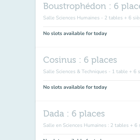
Boustrophédon : 6 plac
Salle Sciences Humaines - 2 tables + 6 siè
No slots available for today
Cosinus : 6 places
Salle Sciences & Techniques - 1 table + 6 
No slots available for today
Dada : 6 places
Salle en Sciences Humaines : 2 tables + 6 