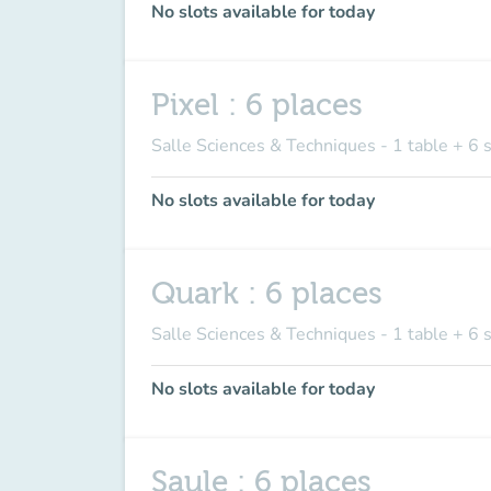
No slots available for today
Pixel : 6 places
Salle Sciences & Techniques - 1 table + 6 
No slots available for today
Quark : 6 places
Salle Sciences & Techniques - 1 table + 6 
No slots available for today
Saule : 6 places