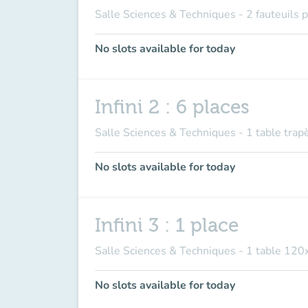
Salle Sciences & Techniques - 2 fauteuils
No slots available for today
Infini 2 : 6 places
Salle Sciences & Techniques - 1 table tra
No slots available for today
Infini 3 : 1 place
Salle Sciences & Techniques - 1 table 120
No slots available for today