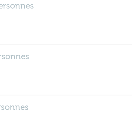
personnes
ersonnes
ersonnes