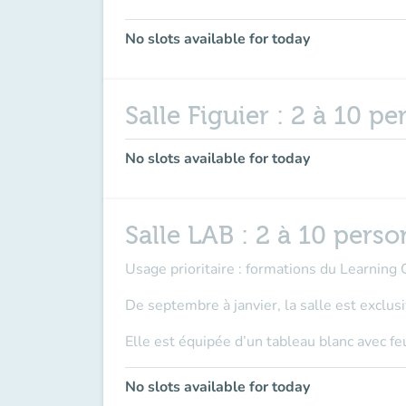
No slots available for today
Salle Figuier : 2 à 10 p
No slots available for today
Salle LAB : 2 à 10 pers
Usage prioritaire
: formations du Learning 
De septembre à janvier, la salle est
exclus
Elle est équipée d’un tableau blanc avec fe
No slots available for today