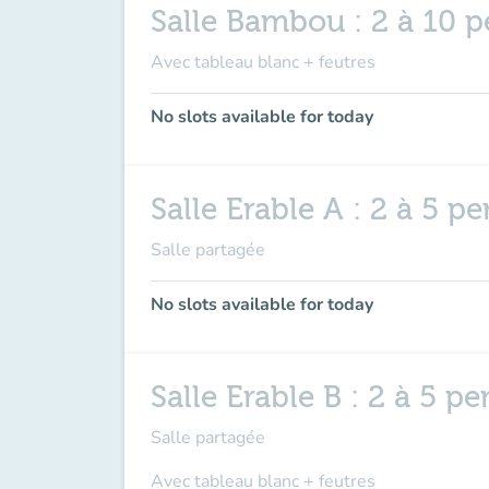
Salle Bambou : 2 à 10 
Avec tableau blanc + feutres
No slots available for today
Salle Erable A : 2 à 5 p
Salle partagée
No slots available for today
Salle Erable B : 2 à 5 p
Salle partagée
Avec tableau blanc + feutres