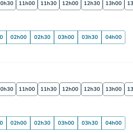
10h30
11h00
11h30
12h00
12h30
13h00
1
0
02h00
02h30
03h00
03h30
04h00
10h30
11h00
11h30
12h00
12h30
13h00
1
0
02h00
02h30
03h00
03h30
04h00