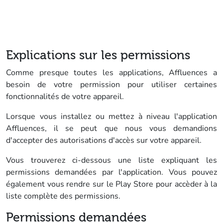
Go to main content
Explications sur les permissions
Comme presque toutes les applications, Affluences a
besoin de votre permission pour utiliser certaines
fonctionnalités de votre appareil.
Lorsque vous installez ou mettez à niveau l'application
Affluences, il se peut que nous vous demandions
d'accepter des autorisations d'accès sur votre appareil.
Vous trouverez ci-dessous une liste expliquant les
permissions demandées par l'application. Vous pouvez
également vous rendre sur le Play Store pour accèder à la
liste complète des permissions.
Permissions demandées