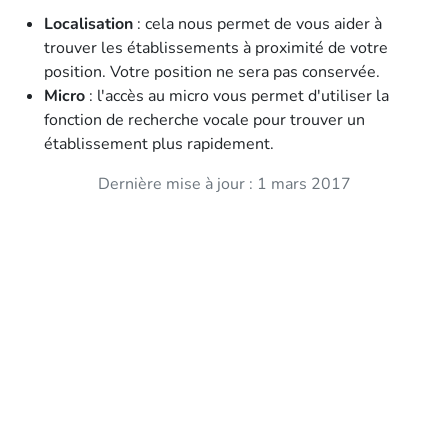
Localisation
: cela nous permet de vous aider à
trouver les établissements à proximité de votre
position. Votre position ne sera pas conservée.
Micro
: l'accès au micro vous permet d'utiliser la
fonction de recherche vocale pour trouver un
établissement plus rapidement.
Dernière mise à jour : 1 mars 2017